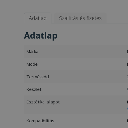
Adatlap
Szállítás és fizetés
Adatlap
Márka
Modell
Termékkód
Készlet
Esztétikai állapot
Kompatibilitás