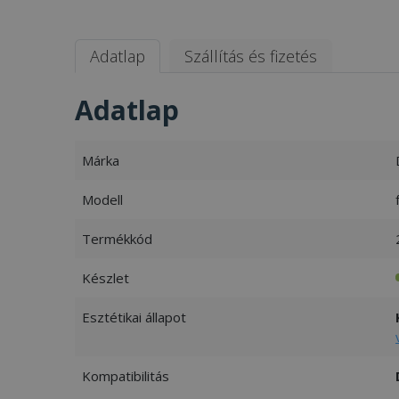
Adatlap
Szállítás és fizetés
Adatlap
Márka
Modell
Termékkód
Készlet
Esztétikai állapot
Kompatibilitás