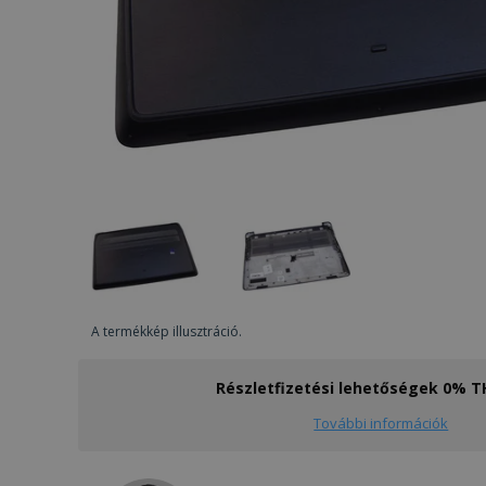
A termékkép illusztráció.
Részletfizetési lehetőségek 0% 
További információk