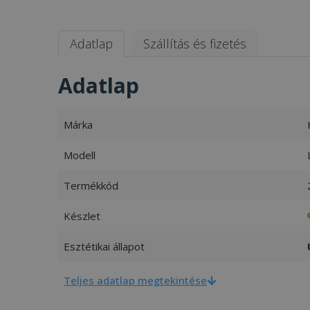
Adatlap
Szállítás és fizetés
Adatlap
Márka
Modell
Termékkód
Készlet
Esztétikai állapot
Teljes adatlap megtekintése