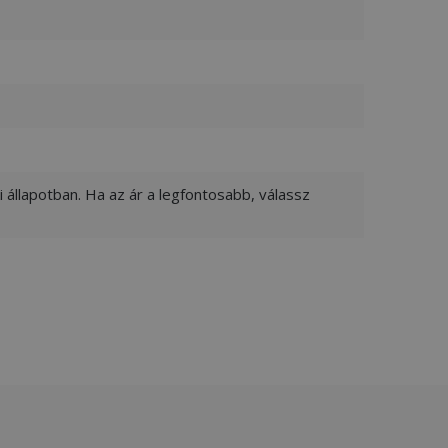
 állapotban. Ha az ár a legfontosabb, válassz