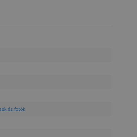
sek és fotók