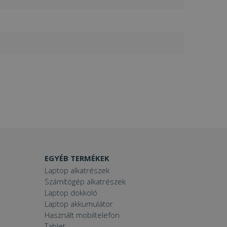
EGYÉB TERMÉKEK
Laptop alkatrészek
Számítógép alkatrészek
Laptop dokkoló
Laptop akkumulátor
Használt mobiltelefon
Tablet