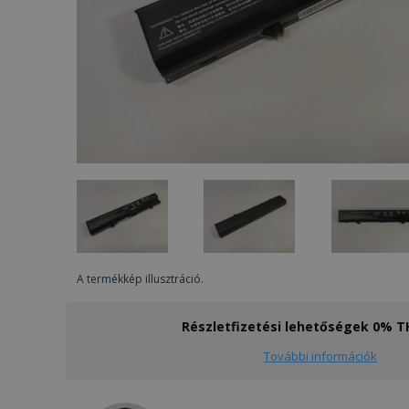
A termékkép illusztráció.
Részletfizetési lehetőségek 0% 
További információk