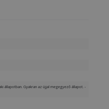
ki állapotban. Gyakran az újjal megegyező állapot. -