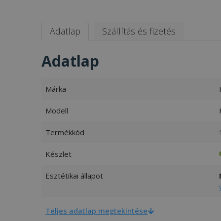
Adatlap
Szállítás és fizetés
Adatlap
Márka
Modell
Termékkód
Készlet
Esztétikai állapot
Teljes adatlap megtekintése