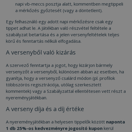
napi vb-meccs posztja alatt, kommentben megtippeli
a mérkőzés győztesét (vagy a döntetlent).
Egy felhasználó egy adott napi mérkőzésre csak egy
tippet adhat le. A Játékban való részvétel feltétele a
szabályzat betartása és a jelen versenyfeltételek teljes
körű és fenntartás nélküli elfogadása.
A versenyből való kizárás
A szervező fenntartja a jogot, hogy kizárjon bármely
versenyzőt a versenyből, különösen abban az esetben, ha
gyanítja, hogy a versenyző csalárd módon (pl. profilok
többszörös regisztrációja, utólag szerkesztett
kommentek) vagy a Szabályzattal ellentétesen vett részt a
nyereményjátékban.
A verseny díja és a díj értéke
A nyereményjátékban a helyesen tippelők között
naponta
1 db 25%-os kedvezményre jogosító kupon
kerül