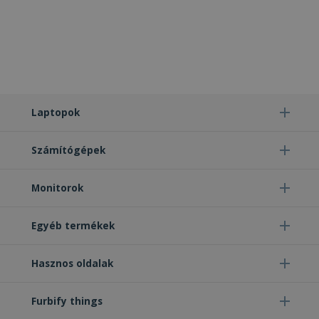
Elengedhetetlenül szükséges
Teljesítmény
Célzás
Funkcionalitás
Besorolatlan
Az elengedhetetlenül szükséges sütik lehetővé
Laptopok
teszik a webhely alapvető funkcióit, például a
felhasználói bejelentkezést és a fiókkezelést. A
weboldal nem használható megfelelően az
Számítógépek
elengedhetetlenül szükséges sütik nélkül.
Szolgáltató /
Név
Lejárat
Leí
Domain
Monitorok
CookieScriptConsent
4 hét 2
Ezt 
CookieScript
nap
Coo
www.furbify.hu
Scr
Egyéb termékek
szol
hasz
láto
Hasznos oldalak
bel
beál
eml
Szü
Furbify things
a C
Scr