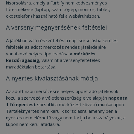
kisorsolásra, amely a Furbify nem kedvezményes
főtermékeire (laptop, számítógép, monitor, tablet,
okostelefon) használható fel a webáruházban.
A verseny megnyerésének feltételei
A játékban való részvétel és a napi sorsolásba kerülés
feltétele az adott mérkőzés rendes játékidejére
vonatkozó helyes tipp leadása
a mérkőzés
kezdőrúgásáig,
valamint a versenyfeltételek
maradéktalan betartása.
A nyertes kiválasztásának módja
Az adott napi mérkőzésre helyes tippet adó játékosok
közül a szervező a véletlenszerűség elve alapján
naponta
1 fő nyertest
sorsol ki a mérkőzést követő munkanapon.
Tartaléknyertes nem kerül kisorsolásra; amennyiben a
nyertes nem elérhető vagy nem tartja be a szabályokat, a
kupon nem kerül átadásra.