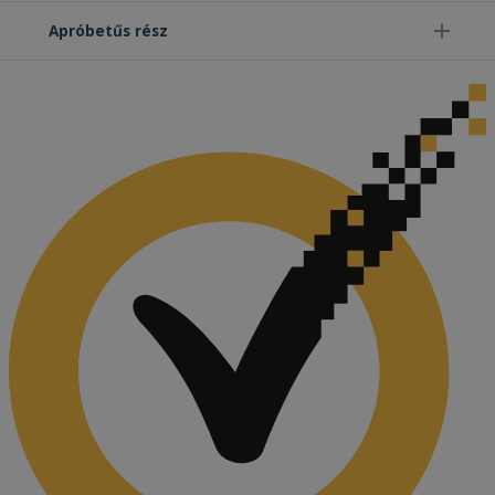
coo
meg
Apróbetűs rész
műk
VISITOR_PRIVACY_METADATA
5
Ezt 
YouTube
hónap
fel
.youtube.com
4 hét
bel
és 
Google Adatvédelmi irányelvek
dön
tár
has
olda
int
Felj
lát
bel
kül
ada
poli
beál
tek
bizt
pre
jöv
ülé
tisz
_tt_enable_cookie
.furbify.hu
2
Ezt 
hónap
arra
4 hét
hog
eml
fel