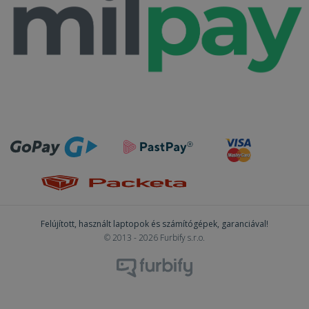
Universal Analyt
Be lehet
frb2023
www.furbify.hu
hez - amely jel
1 év
Microsof
frissítés a Googl
szkriptek
leggyakrabban
prism_612475886
prism.app-
4 hét 2
Széles k
használt elemzé
us1.com
nap
úgy vélik
szolgáltatáshoz.
szinkroni
süti az egyedi
számos M
felhasználók
tartomán
megkülönbözte
lehetővé
szolgál,
felhaszn
véletlenszerűe
nyomon
generált szám
követésé
hozzárendelésé
kliens azonosít
MR
1 hét
Ez egy M
Microsoft
A webhely min
MSN első 
Corporation
oldalkérésében
származó
.c.clarity.ms
szerepel, és a
amelyet 
webhely-elemz
weboldal
jelentések látog
elemzés
munkamenet- 
történő
kampányadatai
felhaszn
kiszámítására sz
mérésér
használu
Felújított, használt laptopok és számítógépek, garanciával!
_ttp
.furbify.hu
2
Ezt a cookie-t a
© 2013 - 2026 Furbify s.r.o.
hónap
használják, hog
IDE
1 év
Ezt a coo
Google LLC
4 hét
nyomon kövess
Doublecli
.doubleclick.net
felhasználói
be, és
interakciót és a
informác
viselkedést a
szolgálta
weboldalon a
hogy a
teljesítmény és
végfelha
használat
hogyan h