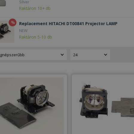
Silver
Raktáron 10+ db
%
Replacement HITACHI DT00841 Projector LAMP
NEW
Raktáron 5-10 db