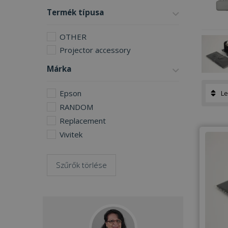
Termék típusa
OTHER
Projector accessory
Márka
Epson
RANDOM
Replacement
Vivitek
Szűrők törlése