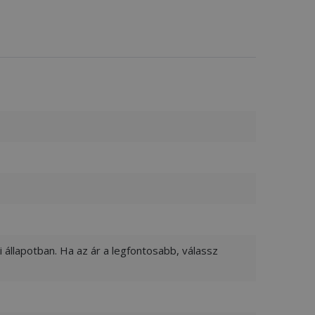
 állapotban. Ha az ár a legfontosabb, válassz