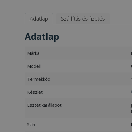
Adatlap
Szállítás és fizetés
Adatlap
Márka
Modell
Termékkód
Készlet
Esztétikai állapot
Szín