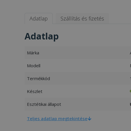
Adatlap
Szállítás és fizetés
Adatlap
Márka
Modell
Termékkód
Készlet
Esztétikai állapot
Teljes adatlap megtekintése