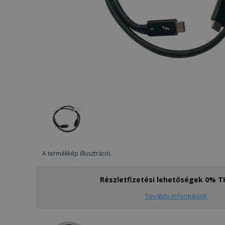
A termékkép illusztráció.
Részletfizetési lehetőségek 0% 
További információk